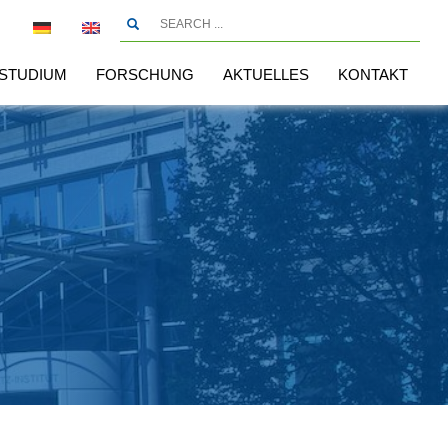
STUDIUM
FORSCHUNG
AKTUELLES
KONTAKT