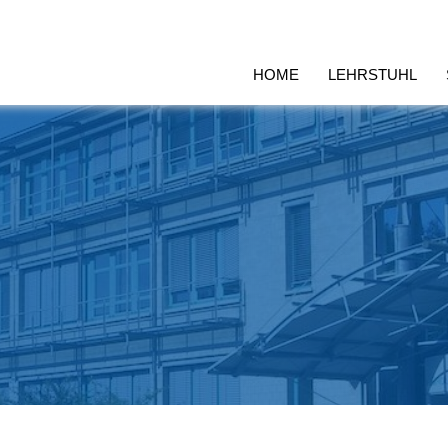
HOME
LEHRSTUHL