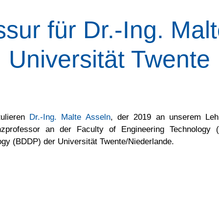
sur für Dr.-Ing. Mal
Universität Twente
tulieren
Dr.-Ing. Malte Asseln
, der 2019 an unserem Lehr
nzprofessor an der Faculty of Engineering Technology 
gy (BDDP) der Universität Twente/Niederlande.