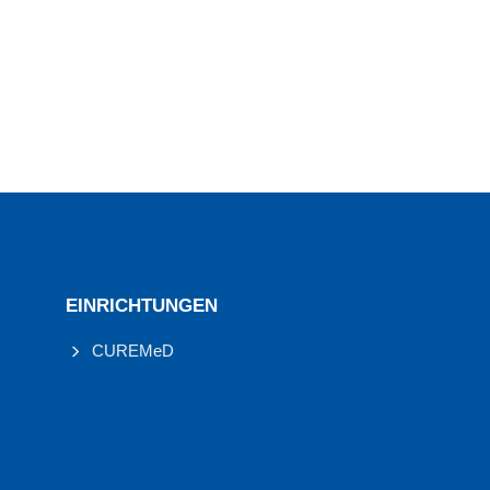
EINRICHTUNGEN
CUREMeD