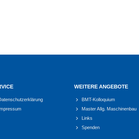
RVICE
WEITERE ANGEBOTE
Datenschutzerklärung
BMT-Kolloquium
Impressum
Master Allg. Maschinenbau
Links
Spenden