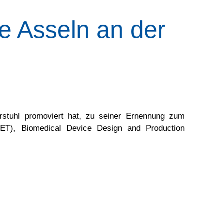
te Asseln an der
stuhl promoviert hat, zu seiner Ernennung zum
(ET), Biomedical Device Design and Production