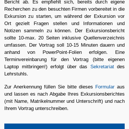
Bericht ab. Es empfiehlt sich, bereits durch eigene
Recherchen zu den besuchten Firmen vorbereitet in die
Exkursion zu starten, um während der Exkursion vor
Ort gezielt Fragen stellen und Informationen und
Notizen sammeln zu können. Der Exkursionsbericht
sollte 10-max. 20 Seiten inklusive Quellenverzeichnis
umfassen. Der Vortrag soll 10-15 Minuten dauern und
anhand von PowerPoint-Folien erfolgen. Eine
Terminvereinbarung für den Vortrag (bitte eigenen
Laptop mitbringen!) erfolgt über das
Sekretariat
des
Lehrstuhls.
Zur Anerkennung füllen Sie bitte dieses
Formular
aus
und lassen es nach Abgabe Ihres Exkursionsberichtes
(mit Name, Matrikelnummer und Unterschrift) und nach
Ihrem Vortrag unterschreiben.