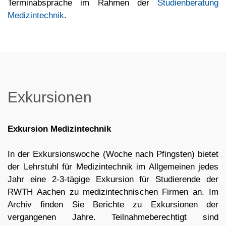
Terminabsprache im Rahmen der
Studienberatung
Medizintechnik
.
Exkursionen
Exkursion Medizintechnik
In der Exkursionswoche (Woche nach Pfingsten) bietet
der Lehrstuhl für Medizintechnik im Allgemeinen jedes
Jahr eine 2-3-tägige Exkursion für Studierende der
RWTH Aachen zu medizintechnischen Firmen an. Im
Archiv finden Sie Berichte zu Exkursionen der
vergangenen Jahre. Teilnahmeberechtigt sind