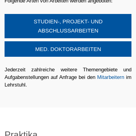
Folgende Arten von Arbeiten werden angeboten:
STUDIEN-, PROJEKT- UND
ABSCHLUSSARBEITEN
MED. DOKTORARBEITEN
Jederzeit zahlreiche weitere Themengebiete und
Aufgabenstellungen auf Anfrage bei den
Mitarbeitern
im
Lehrstuhl.
Praktika