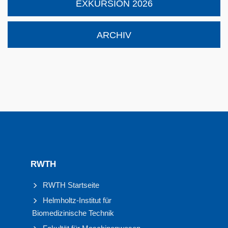
EXKURSION 2026
ARCHIV
RWTH
RWTH Startseite
Helmholtz-Institut für
Biomedizinische Technik