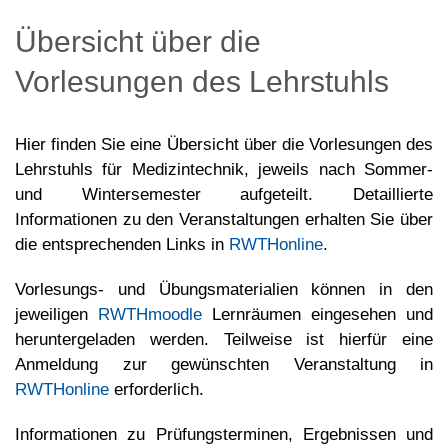
Übersicht über die
Vorlesungen des Lehrstuhls
Hier finden Sie eine Übersicht über die Vorlesungen des
Lehrstuhls für Medizintechnik, jeweils nach Sommer-
und Wintersemester aufgeteilt. Detaillierte
Informationen zu den Veranstaltungen erhalten Sie über
die entsprechenden Links in
RWTHonline
.
Vorlesungs- und Übungsmaterialien können in den
jeweiligen
RWTHmoodle
Lernräumen eingesehen und
heruntergeladen werden. Teilweise ist hierfür eine
Anmeldung zur gewünschten Veranstaltung in
RWTHonline
erforderlich.
Informationen zu Prüfungsterminen, Ergebnissen und