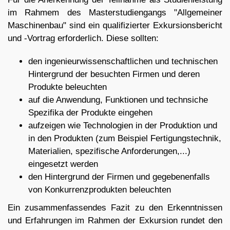
im Rahmem des Masterstudiengangs "Allgemeiner
Maschinenbau" sind ein qualifizierter Exkursionsbericht
und -Vortrag erforderlich. Diese sollten:
den ingenieurwissenschaftlichen und technischen
Hintergrund der besuchten Firmen und deren
Produkte beleuchten
auf die Anwendung, Funktionen und technsiche
Spezifika der Produkte eingehen
aufzeigen wie Technologien in der Produktion und
in den Produkten (zum Beispiel Fertigungstechnik,
Materialien, spezifische Anforderungen,...)
eingesetzt werden
den Hintergrund der Firmen und gegebenenfalls
von Konkurrenzprodukten beleuchten
Ein zusammenfassendes Fazit zu den Erkenntnissen
und Erfahrungen im Rahmen der Exkursion rundet den