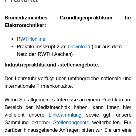
Biomedizinisches Grundlagenpraktikum für
Elektrotechniker:
RWTHonline
Praktikumsskript zum
Download
(nur aus dem
Netz der RWTH Aachen)
Industriepraktika und -stellenangebote:
Der Lehrstuhl verfügt über umfangreiche nationale und
internationale Firmenkontakte.
Wenn Sie allgemeines Interesse an einem Praktikum im
Bereich der Medizintechnik haben, kann Ihnen hier
vielleicht unsere
Linksammlung
sowie ggf. unsere
Sammlung
externer Stellenangebote
weiterhelfen. Für
darüber hinausgehende Anfragen bitten wir Sie um eine