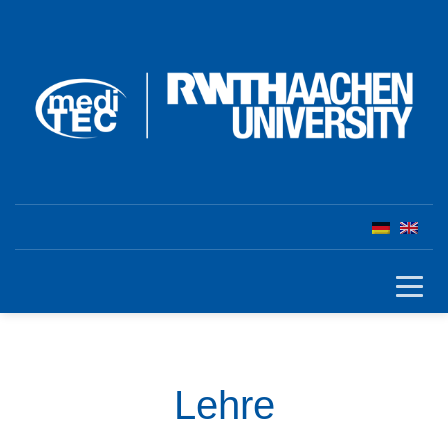
Lehre