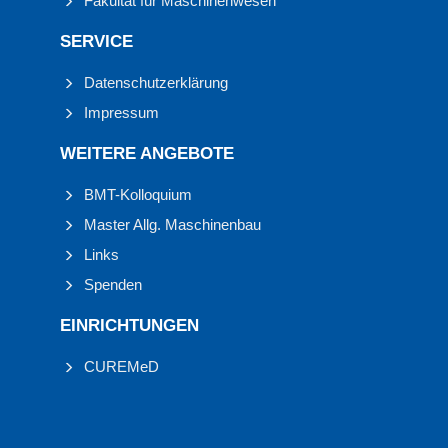
Fakultät für Maschinenwesen
SERVICE
Datenschutzerklärung
Impressum
WEITERE ANGEBOTE
BMT-Kolloquium
Master Allg. Maschinenbau
Links
Spenden
EINRICHTUNGEN
CUREMeD