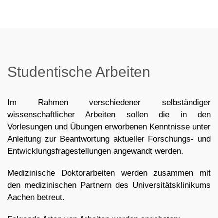
Studentische Arbeiten
Im Rahmen verschiedener selbständiger
wissenschaftlicher Arbeiten sollen die in den
Vorlesungen und Übungen erworbenen Kenntnisse unter
Anleitung zur Beantwortung aktueller Forschungs- und
Entwicklungsfragestellungen angewandt werden.
Medizinische Doktorarbeiten werden zusammen mit
den medizinischen Partnern des Universitätsklinikums
Aachen betreut.