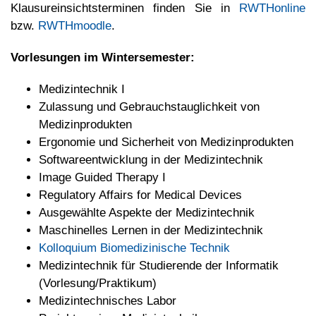
Klausureinsichtsterminen finden Sie in
RWTHonline
bzw.
RWTHmoodle
.
Vorlesungen im Wintersemester:
Medizintechnik I
Zulassung und Gebrauchstauglichkeit von
Medizinprodukten
Ergonomie und Sicherheit von Medizinprodukten
Softwareentwicklung in der Medizintechnik
Image Guided Therapy I
Regulatory Affairs for Medical Devices
Ausgewählte Aspekte der Medizintechnik
Maschinelles Lernen in der Medizintechnik
Kolloquium Biomedizinische Technik
Medizintechnik für Studierende der Informatik
(Vorlesung/Praktikum)
Medizintechnisches Labor