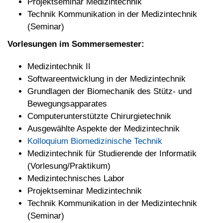
Projektseminar Medizintechnik
Technik Kommunikation in der Medizintechnik
(Seminar)
Vorlesungen im Sommersemester:
Medizintechnik II
Softwareentwicklung in der Medizintechnik
Grundlagen der Biomechanik des Stütz- und
Bewegungsapparates
Computerunterstützte Chirurgietechnik
Ausgewählte Aspekte der Medizintechnik
Kolloquium Biomedizinische Technik
Medizintechnik für Studierende der Informatik
(Vorlesung/Praktikum)
Medizintechnisches Labor
Projektseminar Medizintechnik
Technik Kommunikation in der Medizintechnik
(Seminar)