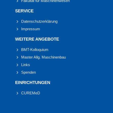
Fakultät für Maschinenwesen
SERVICE
Datenschutzerklärung
Impressum
WEITERE ANGEBOTE
BMT-Kolloquium
Master Allg. Maschinenbau
Links
Spenden
EINRICHTUNGEN
CUREMeD