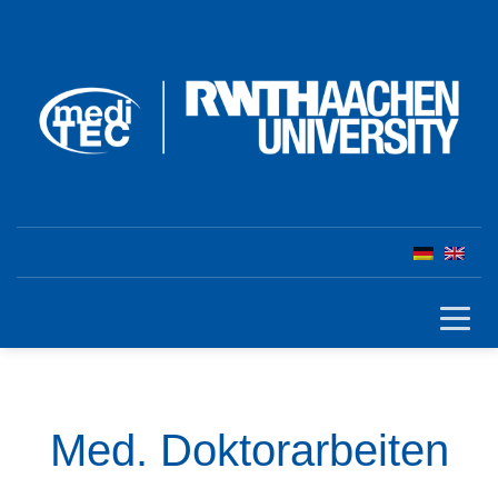
Med. Doktorarbeiten