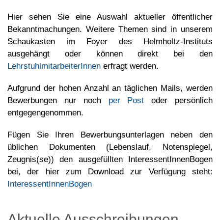
Hier sehen Sie eine Auswahl aktueller öffentlicher
Bekanntmachungen. Weitere Themen sind in unserem
Schaukasten im Foyer des Helmholtz-Instituts
ausgehängt oder können direkt bei den
LehrstuhlmitarbeiterInnen
erfragt werden.
Aufgrund der hohen Anzahl an täglichen Mails, werden
Bewerbungen nur noch
per Post
oder persönlich
entgegengenommen.
Fügen Sie Ihren Bewerbungsunterlagen neben den
üblichen Dokumenten (Lebenslauf, Notenspiegel,
Zeugnis(se)) den ausgefüllten InteressentInnenBogen
bei, der hier zum Download zur Verfügung steht:
InteressentInnenBogen
Aktuelle Ausschreibungen