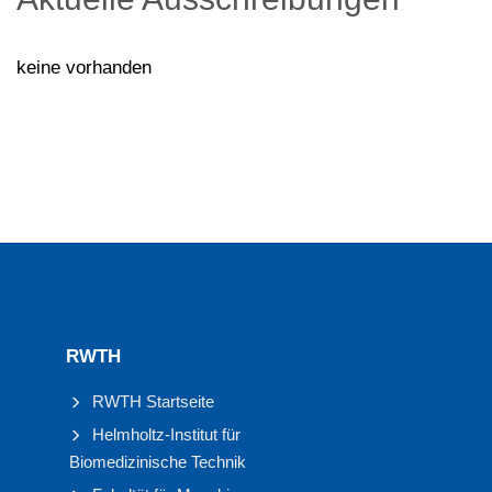
keine vorhanden
RWTH
RWTH Startseite
Helmholtz-Institut für
Biomedizinische Technik