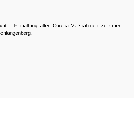
nter Einhaltung aller Corona-Maßnahmen zu einer
Schlangenberg.