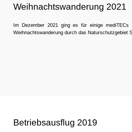
Weihnachtswanderung 2021
Im Dezember 2021 ging es für einige mediTECs u
Weihnachtswanderung durch das Naturschutzgebiet 
Betriebsausflug 2019