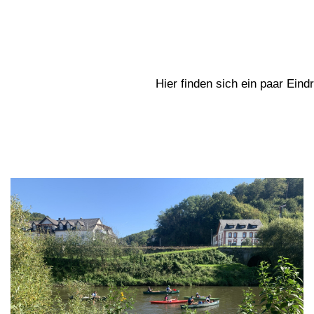
Hier finden sich ein paar Eind