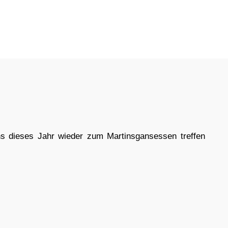
s dieses Jahr wieder zum Martinsgansessen treffen