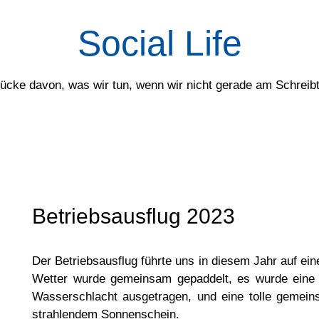
Social Life
rücke davon, was wir tun, wenn wir nicht gerade am Schreibti
Betriebsausflug 2023
Der Betriebsausflug führte uns in diesem Jahr auf ei
Wetter wurde gemeinsam gepaddelt, es wurde eine V
Wasserschlacht ausgetragen, und eine tolle gemein
strahlendem Sonnenschein.