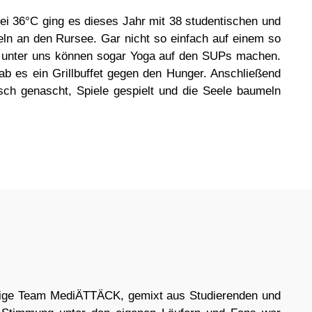
i 36°C ging es dieses Jahr mit 38 studentischen und
ln an den Rursee. Gar nicht so einfach auf einem so
n unter uns können sogar Yoga auf den SUPs machen.
es ein Grillbuffet gegen den Hunger. Anschließend
ch genascht, Spiele gespielt und die Seele baumeln
ige Team MediÄTTÄCK, gemixt aus Studierenden und