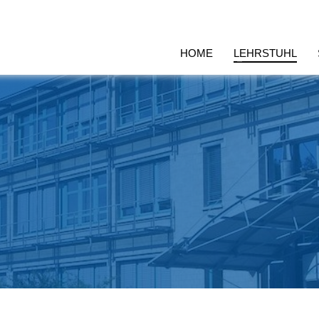
HOME
LEHRSTUHL