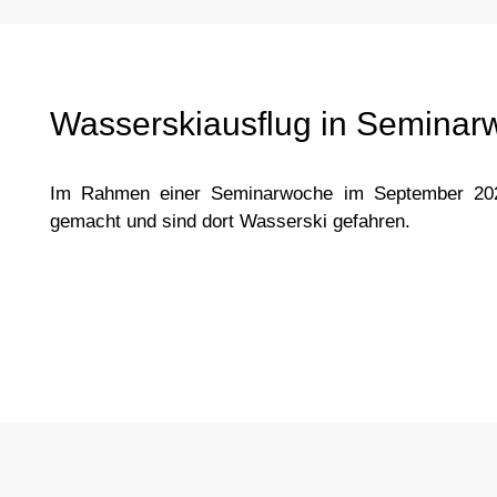
Wasserskiausflug in Semina
Im Rahmen einer Seminarwoche im September 202
gemacht und sind dort Wasserski gefahren.