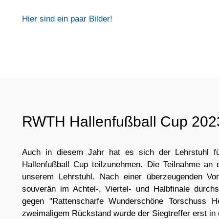
Hier sind ein paar Bilder!
RWTH Hallenfußball Cup 202
Auch in diesem Jahr hat es sich der Lehrstuhl 
Hallenfußball Cup teilzunehmen. Die Teilnahme an 
unserem Lehrstuhl. Nach einer überzeugenden V
souverän im Achtel-, Viertel- und Halbfinale durc
gegen "Rattenscharfe Wunderschöne Torschuss He
zweimaligem Rückstand wurde der Siegtreffer erst in