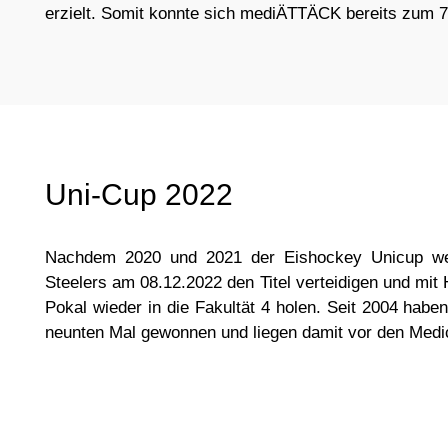
erzielt. Somit konnte sich mediÄTTÄCK bereits zum 7
Uni-Cup 2022
Nachdem 2020 und 2021 der Eishockey Unicup weg
Steelers am 08.12.2022 den Titel verteidigen und mit
Pokal wieder in die Fakultät 4 holen. Seit 2004 hab
neunten Mal gewonnen und liegen damit vor den Medic