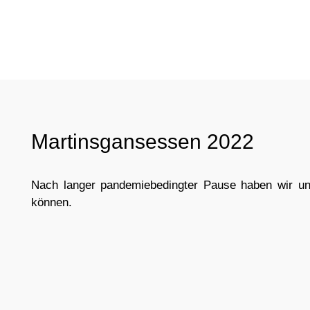
Martinsgansessen 2022
Nach langer pandemiebedingter Pause haben wir un
können.