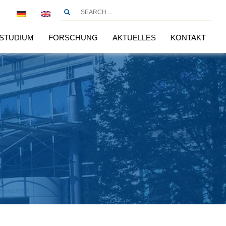
STUDIUM
FORSCHUNG
AKTUELLES
KONTAKT