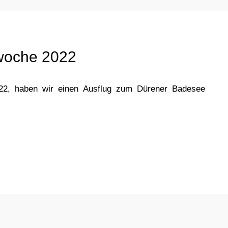
rwoche 2022
2, haben wir einen Ausflug zum Dürener Badesee