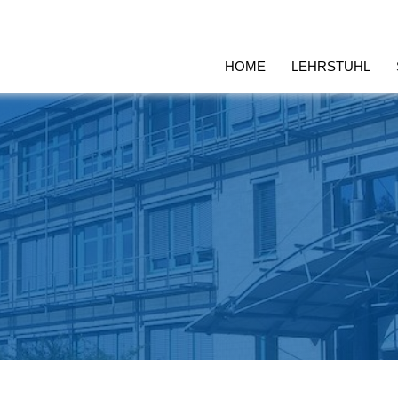
HOME
LEHRSTUHL