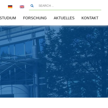
STUDIUM
FORSCHUNG
AKTUELLES
KONTAKT