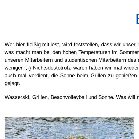
Wer hier fleißig mitliest, wird feststellen, dass wir uns
was macht man bei den hohen Temperaturen im Sommer, vo
unseren Mitarbeitern und studentischen Mitarbeitern d
weniger. ;-) Nichtsdestotrotz waren haben wir mal wiede
auch mal verdient, die Sonne beim Grillen zu genießen. 
gejagt.
Wasserski, Grillen, Beachvolleyball und Sonne. Was will 