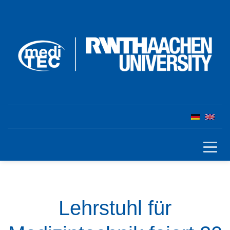
Lehrstuhl für