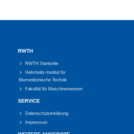
RWTH
RWTH Startseite
Helmholtz-Institut für
Biomedizinische Technik
Fakultät für Maschinenwesen
SERVICE
Datenschutzerklärung
Impressum