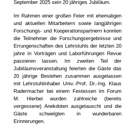
September 2025 sein 20 jähriges Jubiläum.
Im Rahmen einer großen Feier mit ehemaligen
und aktuellen Mitarbeitern sowie langjährigen
Forschungs- und Kooperationspartnern konnten
die Teilnehmer die Forschungsergebnisse und
Errungenschaften des Lehrstuhls der letzten 20
jahre in Vorträgen und Laborführungen Revue
passieren lassen. Im zweiten Teil der
Jubiläumsveranstaltung feierten die Gäste das
20 jährige Bestehen zusammen ausgelassen
mit Lehrstuhlinhaber Univ.-Prof. Dr.-Ing. Klaus
Radermacher bei einem Festessen im Forum
M. Hierbei wurden zahlreiche (bereits
vergessene) Anekdoten ausgetauscht und die
Gäste schwelgten in wunderbaren
Erinnerungen.