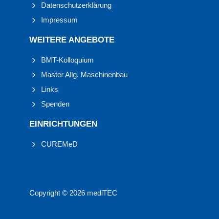
Datenschutzerklärung
Impressum
WEITERE ANGEBOTE
BMT-Kolloquium
Master Allg. Maschinenbau
Links
Spenden
EINRICHTUNGEN
CUREMeD
Copyright © 2026 mediTEC