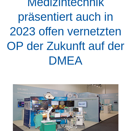
Medizintechnik
präsentiert auch in
2023 offen vernetzten
OP der Zukunft auf der
DMEA