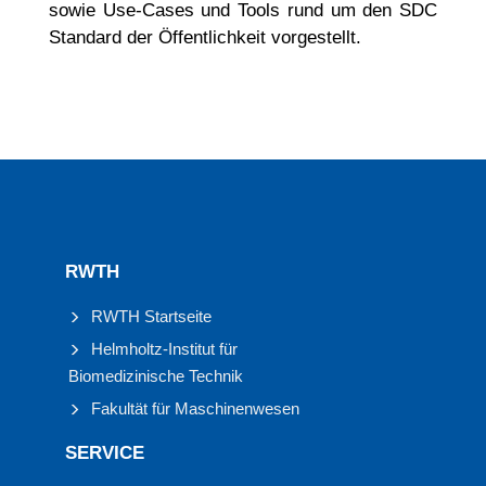
sowie Use-Cases und Tools rund um den SDC
Standard der Öffentlichkeit vorgestellt.
RWTH
RWTH Startseite
Helmholtz-Institut für
Biomedizinische Technik
Fakultät für Maschinenwesen
SERVICE