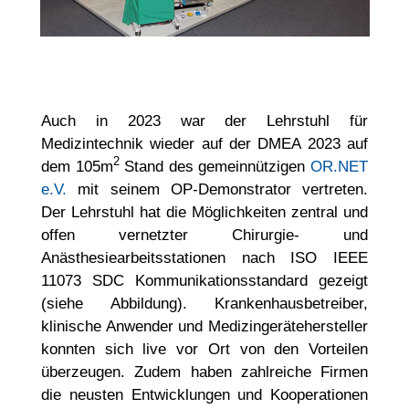
Auch in 2023 war der Lehrstuhl für
Medizintechnik wieder auf der DMEA 2023 auf
2
dem 105m
Stand des gemeinnützigen
OR.NET
e.V.
mit seinem OP-Demonstrator vertreten.
Der Lehrstuhl hat die Möglichkeiten zentral und
offen vernetzter Chirurgie- und
Anästhesiearbeitsstationen nach ISO IEEE
11073 SDC Kommunikationsstandard gezeigt
(siehe Abbildung). Krankenhausbetreiber,
klinische Anwender und Medizingerätehersteller
konnten sich live vor Ort von den Vorteilen
überzeugen. Zudem haben zahlreiche Firmen
die neusten Entwicklungen und Kooperationen