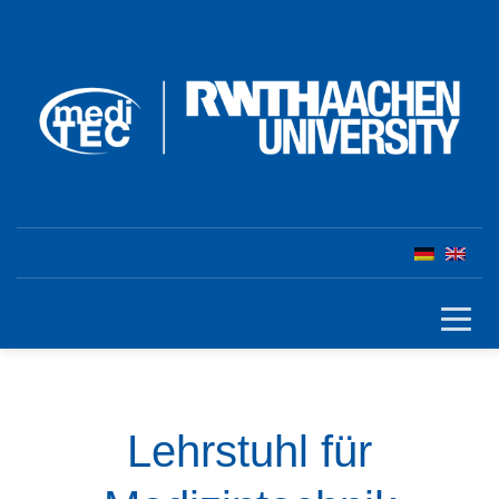
Lehrstuhl für