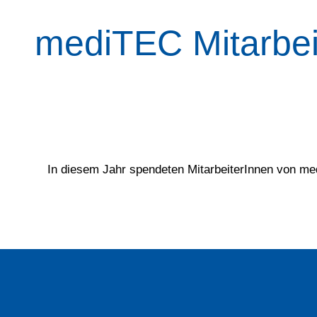
mediTEC Mitarbei
In diesem Jahr spendeten MitarbeiterInnen von m