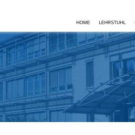
HOME
LEHRSTUHL