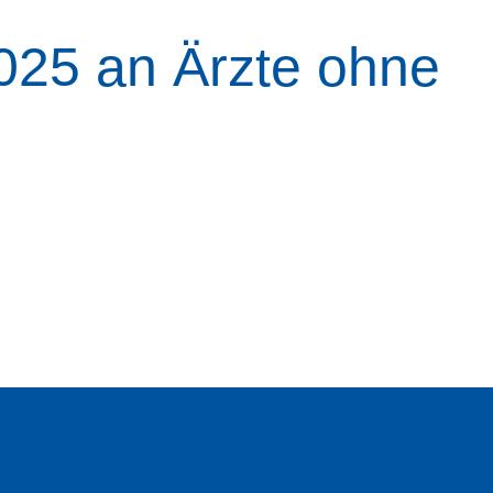
025 an Ärzte ohne