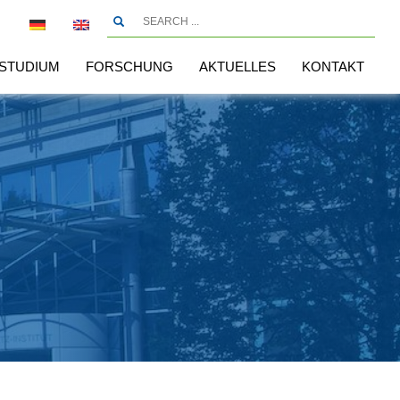
STUDIUM
FORSCHUNG
AKTUELLES
KONTAKT