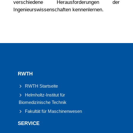
verschiedene Herausforderungen der
Ingenieurswissenschaften kennenlernen.
RWTH
RWTH Startseite
Helmholtz-Institut für
Biomedizinische Technik
Fakultät für Maschinenwesen
SERVICE