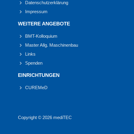
Datenschutzerklärung
Impressum
WEITERE ANGEBOTE
BMT-Kolloquium
Master Allg. Maschinenbau
Links
Spenden
EINRICHTUNGEN
CUREMeD
Copyright © 2026 mediTEC