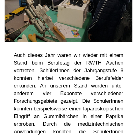
Auch dieses Jahr waren wir wieder mit einem
Stand beim Berufetag der RWTH Aachen
vertreten. SchülerInnen der Jahrgangstufe 8
konnten hierbei verschiedene Berufsfelder
erkunden. An unserem Stand wurden unter
anderem vier Exponate verschiedener
Forschungsgebiete gezeigt. Die SchülerInnen
konnten beispielsweise einen laparoskopischen
Eingriff an Gummibärchen in einer Paprika
erproben. Durch die medizintechnischen
Anwendungen konnten die SchülerInnen