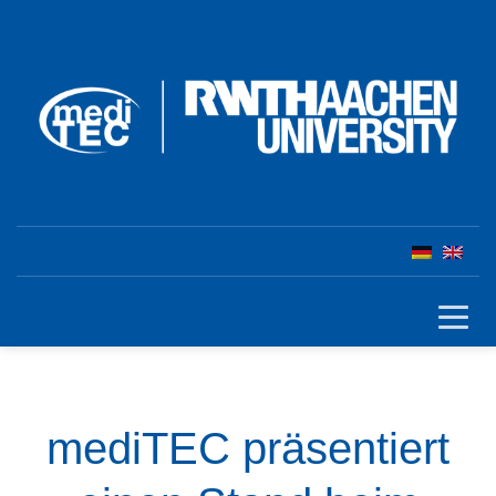
mediTEC präsentiert