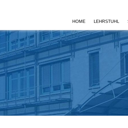
HOME
LEHRSTUHL