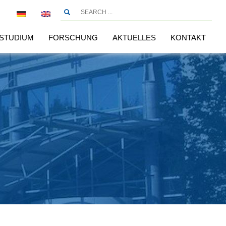
STUDIUM
FORSCHUNG
AKTUELLES
KONTAKT