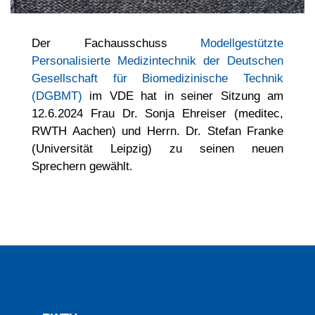
Der Fachausschuss
Modellgestützte
Personalisierte Medizintechnik der Deutschen
Gesellschaft für Biomedizinische Technik
(DGBMT)
im VDE hat in seiner Sitzung am
12.6.2024 Frau Dr. Sonja Ehreiser (meditec,
RWTH Aachen) und Herrn. Dr. Stefan Franke
(Universität Leipzig) zu seinen neuen
Sprechern gewählt.