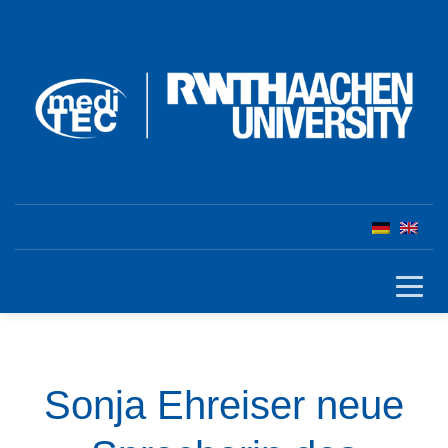
Sonja Ehreiser neue