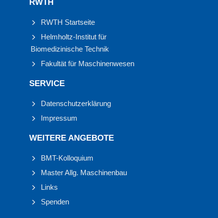
RWTH
RWTH Startseite
Helmholtz-Institut für
Biomedizinische Technik
Fakultät für Maschinenwesen
SERVICE
Datenschutzerklärung
Impressum
WEITERE ANGEBOTE
BMT-Kolloquium
Master Allg. Maschinenbau
Links
Spenden