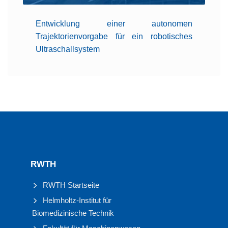
Entwicklung einer autonomen
Trajektorienvorgabe für ein robotisches
Ultraschallsystem
RWTH
RWTH Startseite
Helmholtz-Institut für
Biomedizinische Technik