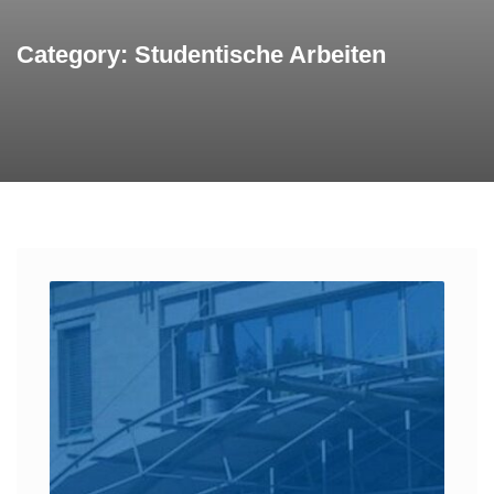
Category: Studentische Arbeiten