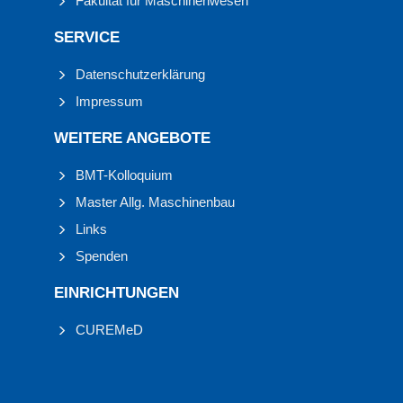
Fakultät für Maschinenwesen
SERVICE
Datenschutzerklärung
Impressum
WEITERE ANGEBOTE
BMT-Kolloquium
Master Allg. Maschinenbau
Links
Spenden
EINRICHTUNGEN
CUREMeD