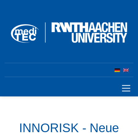
INNORISK - Neue