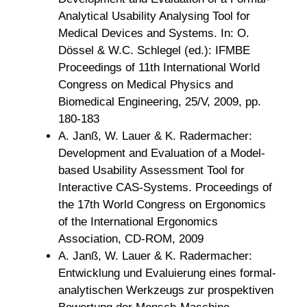
Analytical Usability Analysing Tool for
Medical Devices and Systems. In: O.
Dössel & W.C. Schlegel (ed.): IFMBE
Proceedings of 11th International World
Congress on Medical Physics and
Biomedical Engineering, 25/V, 2009, pp.
180-183
A. Janß, W. Lauer & K. Radermacher:
Development and Evaluation of a Model-
based Usability Assessment Tool for
Interactive CAS-Systems. Proceedings of
the 17th World Congress on Ergonomics
of the International Ergonomics
Association, CD-ROM, 2009
A. Janß, W. Lauer & K. Radermacher:
Entwicklung und Evaluierung eines formal-
analytischen Werkzeugs zur prospektiven