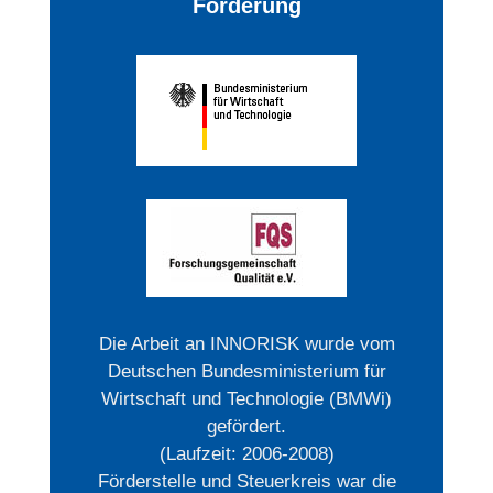
Förderung
Die Arbeit an INNORISK wurde vom
Deutschen Bundesministerium für
Wirtschaft und Technologie (BMWi)
gefördert.
(Laufzeit: 2006-2008)
Förderstelle und Steuerkreis war die