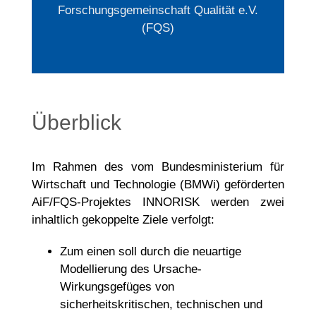
Forschungsgemeinschaft Qualität e.V.
(FQS)
Überblick
Im Rahmen des vom Bundesministerium für
Wirtschaft und Technologie (BMWi) geförderten
AiF/FQS-Projektes INNORISK werden zwei
inhaltlich gekoppelte Ziele verfolgt:
Zum einen soll durch die neuartige
Modellierung des Ursache-
Wirkungsgefüges von
sicherheitskritischen, technischen und