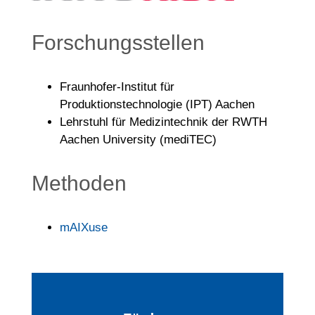
Forschungsstellen
Fraunhofer-Institut für
Produktionstechnologie (IPT) Aachen
Lehrstuhl für Medizintechnik der RWTH
Aachen University (mediTEC)
Methoden
mAIXuse