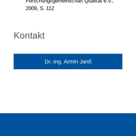
Forschungsgemeinschaft Qualität e.V.,
2009, S. 112
Kontakt
Dr.-Ing. Armin Janß