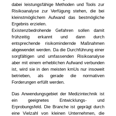
dabei leistungsfähige Methoden und Tools zur
Risikoanalyse zur Verfügung stehen, die bei
kleinstmöglichem Aufwand das bestmögliche
Ergebnis erzielen.
Existenzbedrohende Gefahren sollen damit
frühzeitig erkannt und dann durch
entsprechende risikomindernde Maßnahmen
abgewendet werden. Da die Durchführung einer
sorgfältigen und umfassenden Risikoanalyse
aber mit einem erheblichen Aufwand verbunden
ist, wird sie in den meisten kmUs nur insoweit
betrieben, als gerade die normativen
Forderungen erfüllt werden.
Das Anwendungsgebiet der Medizintechnik ist
ein geeignetes Entwicklungs- und
Erprobungsfeld. Die Branche ist geprägt durch
eine Vielzahl von kleinen Unternehmen, die