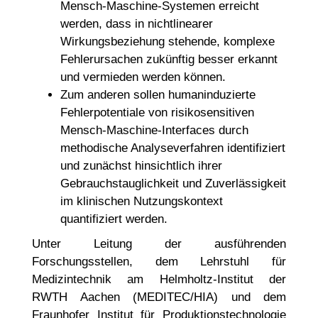
Mensch-Maschine-Systemen erreicht
werden, dass in nichtlinearer
Wirkungsbeziehung stehende, komplexe
Fehlerursachen zukünftig besser erkannt
und vermieden werden können.
Zum anderen sollen humaninduzierte
Fehlerpotentiale von risikosensitiven
Mensch-Maschine-Interfaces durch
methodische Analyseverfahren identifiziert
und zunächst hinsichtlich ihrer
Gebrauchstauglichkeit und Zuverlässigkeit
im klinischen Nutzungskontext
quantifiziert werden.
Unter Leitung der ausführenden
Forschungsstellen, dem Lehrstuhl für
Medizintechnik am Helmholtz-Institut der
RWTH Aachen (MEDITEC/HIA) und dem
Fraunhofer Institut für Produktionstechnologie