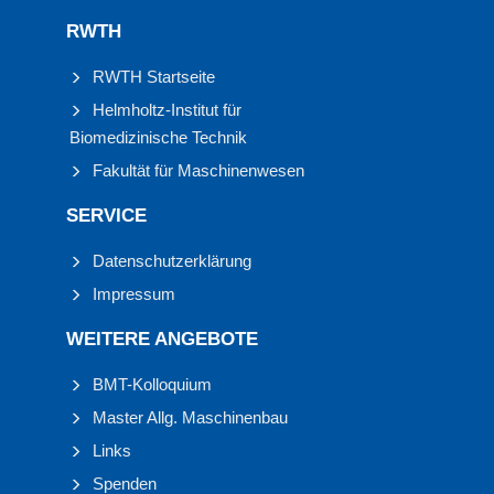
RWTH
RWTH Startseite
Helmholtz-Institut für
Biomedizinische Technik
Fakultät für Maschinenwesen
SERVICE
Datenschutzerklärung
Impressum
WEITERE ANGEBOTE
BMT-Kolloquium
Master Allg. Maschinenbau
Links
Spenden