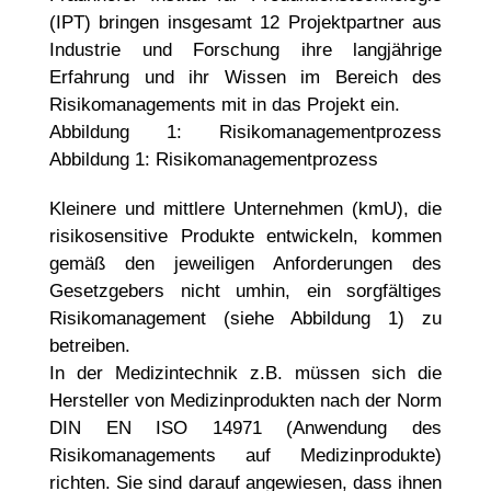
(IPT) bringen insgesamt 12 Projektpartner aus
Industrie und Forschung ihre langjährige
Erfahrung und ihr Wissen im Bereich des
Risikomanagements mit in das Projekt ein.
Abbildung 1: Risikomanagementprozess
Abbildung 1: Risikomanagementprozess
Kleinere und mittlere Unternehmen (kmU), die
risikosensitive Produkte entwickeln, kommen
gemäß den jeweiligen Anforderungen des
Gesetzgebers nicht umhin, ein sorgfältiges
Risikomanagement (siehe Abbildung 1) zu
betreiben.
In der Medizintechnik z.B. müssen sich die
Hersteller von Medizinprodukten nach der Norm
DIN EN ISO 14971 (Anwendung des
Risikomanagements auf Medizinprodukte)
richten. Sie sind darauf angewiesen, dass ihnen