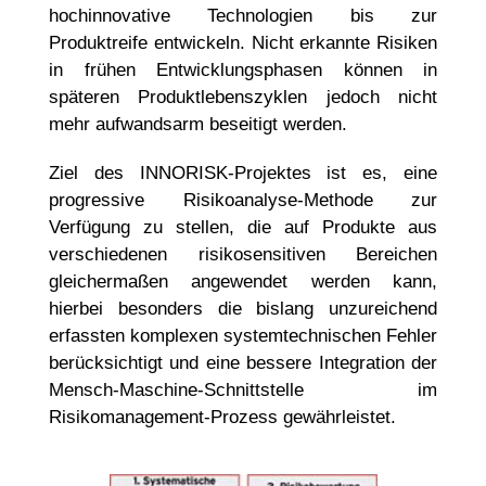
hochinnovative Technologien bis zur
Produktreife entwickeln. Nicht erkannte Risiken
in frühen Entwicklungsphasen können in
späteren Produktlebenszyklen jedoch nicht
mehr aufwandsarm beseitigt werden.
Ziel des INNORISK-Projektes ist es, eine
progressive Risikoanalyse-Methode zur
Verfügung zu stellen, die auf Produkte aus
verschiedenen risikosensitiven Bereichen
gleichermaßen angewendet werden kann,
hierbei besonders die bislang unzureichend
erfassten komplexen systemtechnischen Fehler
berücksichtigt und eine bessere Integration der
Mensch-Maschine-Schnittstelle im
Risikomanagement-Prozess gewährleistet.