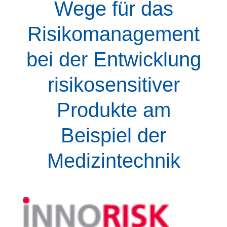
Wege für das
Risikomanagement
bei der Entwicklung
risikosensitiver
Produkte am
Beispiel der
Medizintechnik