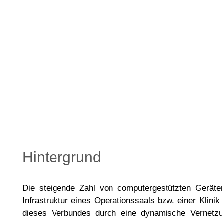
Hintergrund
Die steigende Zahl von computergestützten Geräte
Infrastruktur eines Operationssaals bzw. einer Klini
dieses Verbundes durch eine dynamische Vernetzu