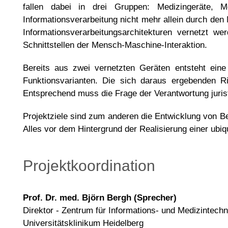
fallen dabei in drei Gruppen: Medizingeräte, M
Informationsverarbeitung nicht mehr allein durch den
Informationsverarbeitungsarchitekturen vernetzt w
Schnittstellen der Mensch-Maschine-Interaktion.
Bereits aus zwei vernetzten Geräten entsteht eine 
Funktionsvarianten. Die sich daraus ergebenden Ri
Entsprechend muss die Frage der Verantwortung juris
Projektziele sind zum anderen die Entwicklung von Bet
Alles vor dem Hintergrund der Realisierung einer ubiq
Projektkoordination
Prof. Dr. med. Björn Bergh (Sprecher)
Direktor - Zentrum für Informations- und Medizintechn
Universitätsklinikum Heidelberg