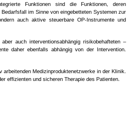
tegrierte Funktionen sind die Funktionen, deren
m Bedarfsfall im Sinne von eingebetteten Systemen zur
 sondern auch aktive steuerbare OP-Instrumente und
 aber auch interventionsabhängig risikobehafteten –
nte daher ebenfalls abhängig von der Intervention.
iv arbeitenden Medizinproduktenetzwerke in der Klinik.
er effizienten und sicheren Therapie des Patienten.