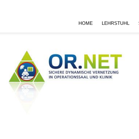
HOME
LEHRSTUHL