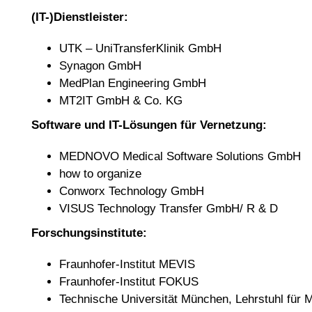
(IT-)Dienstleister:
UTK – UniTransferKlinik GmbH
Synagon GmbH
MedPlan Engineering GmbH
MT2IT GmbH & Co. KG
Software und IT-Lösungen für Vernetzung:
MEDNOVO Medical Software Solutions GmbH
how to organize
Conworx Technology GmbH
VISUS Technology Transfer GmbH/ R & D
Forschungsinstitute:
Fraunhofer-Institut MEVIS
Fraunhofer-Institut FOKUS
Technische Universität München, Lehrstuhl für 