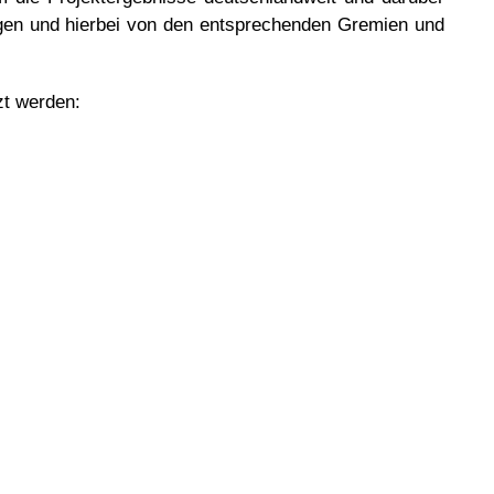
ngen und hierbei von den entsprechenden Gremien und
zt werden: