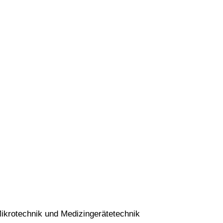
Mikrotechnik und Medizingerätetechnik