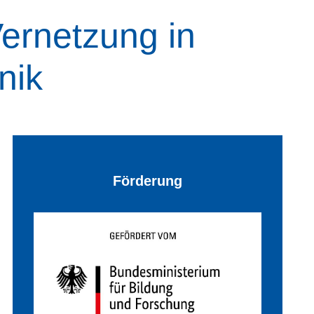
ernetzung in
nik
Förderung