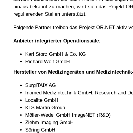
hinaus bekannt zu machen, wird sich das Projekt OR
regulierenden Stellen unterstützt.
Folgende Partner treiben das Projekt OR.NET aktiv vo
Anbieter integrierter Operationssäle:
Karl Storz GmbH & Co. KG
Richard Wolf GmbH
Hersteller von Medizingeräten und Medizintechni
SurgiTAIX AG
Inomed Medizintechnik GmbH, Research and D
Localite GmbH
KLS Martin Group
Möller-Wedel GmbH ImageNET (R&D)
Ziehm Imaging GmbH
Söring GmbH