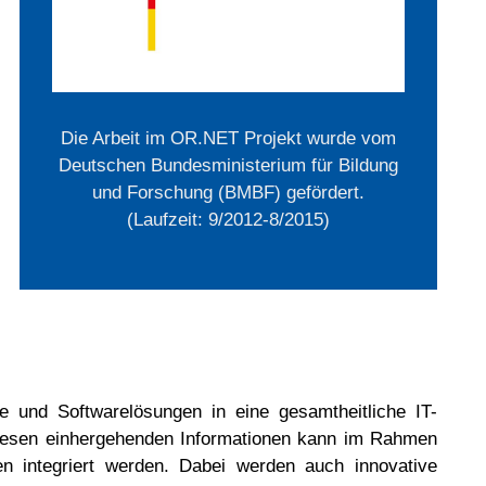
Die Arbeit im OR.NET Projekt wurde vom
Deutschen Bundesministerium für Bildung
und Forschung (BMBF) gefördert.
(Laufzeit: 9/2012-8/2015)
 und Softwarelösungen in eine gesamtheitliche IT-
it diesen einhergehenden Informationen kann im Rahmen
 integriert werden. Dabei werden auch innovative