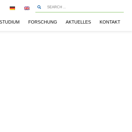
STUDIUM
FORSCHUNG
AKTUELLES
KONTAKT