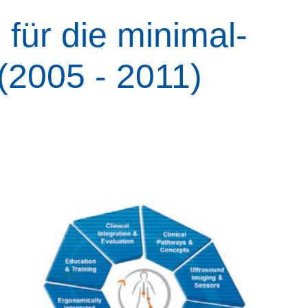
für die minimal-
(2005 - 2011)