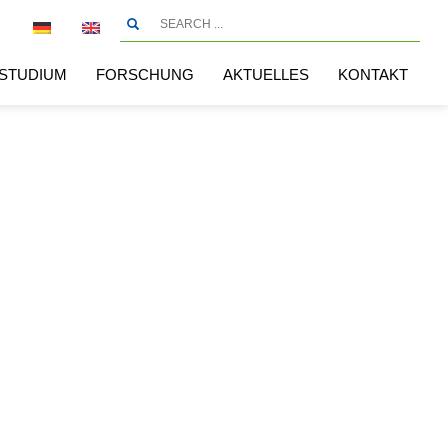
STUDIUM
FORSCHUNG
AKTUELLES
KONTAKT