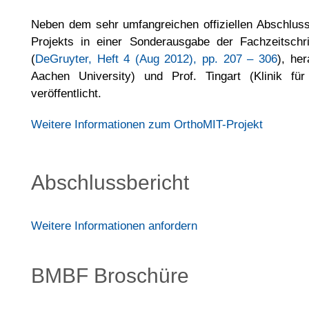
Neben dem sehr umfangreichen offiziellen Abschlus
Projekts in einer Sonderausgabe der Fachzeitschri
(
DeGruyter, Heft 4 (Aug 2012), pp. 207 – 306
), he
Aachen University) und Prof. Tingart (Klinik fü
veröffentlicht.
Weitere Informationen zum OrthoMIT-Projekt
Abschlussbericht
Weitere Informationen anfordern
BMBF Broschüre