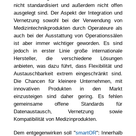
nicht standardisiert und außerdem nicht offen
ausgelegt sind. Der Aspekt der Integration und
Vernetzung sowohl bei der Verwendung von
Medizintechnikprodukten durch Operateure als
auch bei der Ausstattung von Operationssälen
ist aber immer wichtiger geworden. Es sind
jedoch in erster Linie große internationale
Hersteller, die verschiedene Lösungen
anbieten, was dazu führt, dass Flexibilität und
Austauschbarkeit extrem eingeschränkt sind.
Die Chancen für kleinere Unternehmen, mit
innovativen Produkten in den Markt
einzusteigen sind daher gering. Es fehlen
gemeinsame offene Standards für
Datenaustausch, Vernetzung sowie
Kompatibilität von Medizinprodukten.
Dem entgegenwirken soll "
smartOR
": Innerhalb