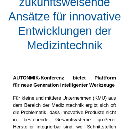
zukunftsweisende
Ansätze für innovative
Entwicklungen der
Medizintechnik
AUTONMIK-Konferenz bietet Plattform
für neue Generation intelligenter Werkzeuge
Für kleine und mittlere Unternehmen (KMU) aus
dem Bereich der Medizintechnik ergibt sich oft
die Problematik, dass innovative Produkte nicht
in bestehende Gesamtsysteme größerer
Hersteller integrierbar sind, weil Schnittstellen