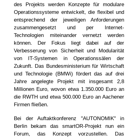
des Projekts werden Konzepte für modulare
Operationssysteme entwickelt, die flexibel und
entsprechend der jeweiligen Anforderungen
zusammengesetzt und per Internet-
Technologien miteinander vernetzt werden
können. Der Fokus liegt dabei auf der
Verbesserung von Sicherheit und Modularität
von IT-Systemen in Operationssälen der
Zukunft. Das Bundesministerium für Wirtschaft
und Technologie (BMWi) fördert das auf drei
Jahre angelegte Projekt mit insgesamt 2,8
Millionen Euro, wovon etwa 1.350.000 Euro an
die RWTH und etwa 500.000 Euro an Aachener
Firmen fließen.
Bei der Auftaktkonferenz "AUTONOMIK" in
Berlin bekam das smartOR-Projekt nun ein
Forum, das Konzept vorzustellen. Das