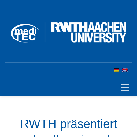
RWTH präsentiert