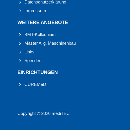
Datenschutzerklärung
Impressum
WEITERE ANGEBOTE
BMT-Kolloquium
Master Allg. Maschinenbau
Links
Spenden
EINRICHTUNGEN
CUREMeD
Copyright © 2026 mediTEC