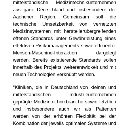
mittelständische Medizintechnikunternehmen
aus ganz Deutschland und insbesondere der
Aachener Region. Gemeinsam soll die
technische Umsetzbarkeit von vernetzten
Medizinsystemen mit herstellerübergreifenden
offenen Standards unter Gewährleistung eines
effektiven Risikomanagements sowie effizienter
Mensch-Maschine-Interaktion dargelegt
werden. Bereits existierende Standards sollen
innerhalb des Projekts weiterentwickelt und mit
neuen Technologien verknüpft werden.
"Kliniken, die in Deutschland von kleinen und
mittelständischen Industrieunternehmen
geprägte Medizintechnikbranche sowie letztlich
und insbesondere auch wir als Patienten
werden von der erhöhten Flexibität bei der
Kombination der jeweils optimalen Systeme und