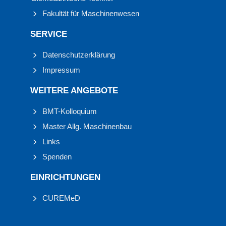
Fakultät für Maschinenwesen
SERVICE
Datenschutzerklärung
Impressum
WEITERE ANGEBOTE
BMT-Kolloquium
Master Allg. Maschinenbau
Links
Spenden
EINRICHTUNGEN
CUREMeD