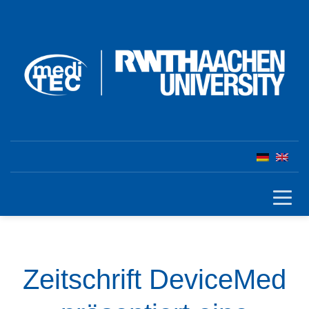
Zeitschrift DeviceMed