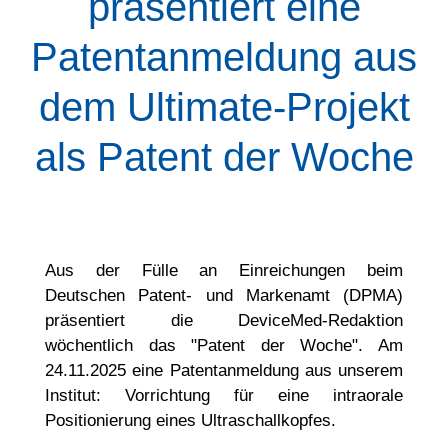
präsentiert eine
Patentanmeldung aus
dem Ultimate-Projekt
als Patent der Woche
Aus der Fülle an Einreichungen beim
Deutschen Patent- und Markenamt (DPMA)
präsentiert die DeviceMed-Redaktion
wöchentlich das "Patent der Woche". Am
24.11.2025 eine Patentanmeldung aus unserem
Institut: Vorrichtung für eine intraorale
Positionierung eines Ultraschallkopfes.