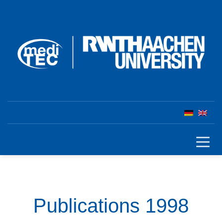
Publications 1998