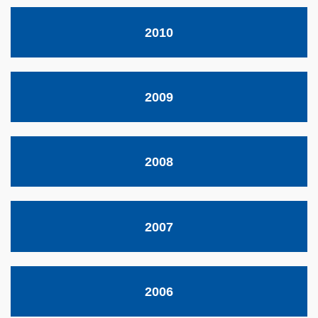
2010
2009
2008
2007
2006