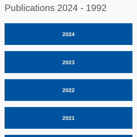
Publications 2024 - 1992
2024
2023
2022
2021