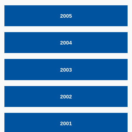
2005
2004
2003
2002
2001