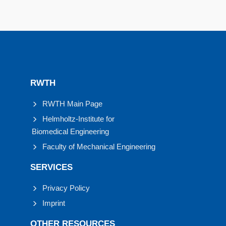
RWTH
RWTH Main Page
Helmholtz-Institute for
Biomedical Engineering
Faculty of Mechanical Engineering
SERVICES
Privacy Policy
Imprint
OTHER RESOURCES