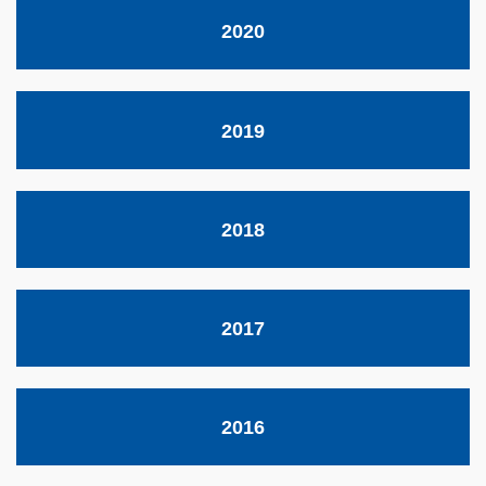
2020
2019
2018
2017
2016