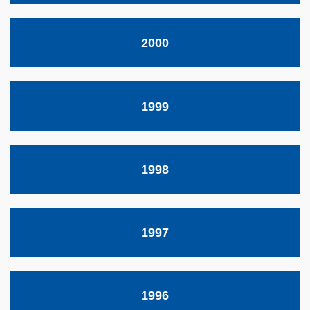
2000
1999
1998
1997
1996