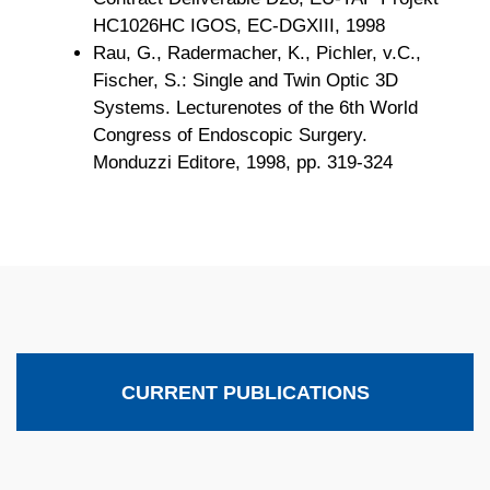
HC1026HC IGOS, EC-DGXIII, 1998
Rau, G., Radermacher, K., Pichler, v.C.,
Fischer, S.: Single and Twin Optic 3D
Systems. Lecturenotes of the 6th World
Congress of Endoscopic Surgery.
Monduzzi Editore, 1998, pp. 319-324
CURRENT PUBLICATIONS