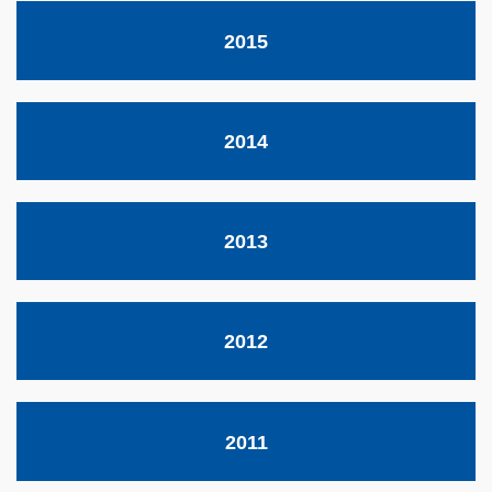
2015
2014
2013
2012
2011