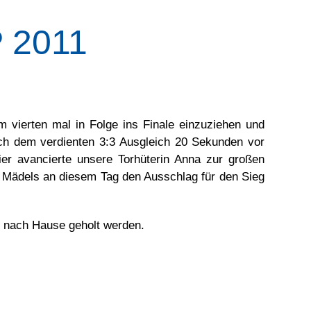
 2011
vierten mal in Folge ins Finale einzuziehen und
ach dem verdienten 3:3 Ausgleich 20 Sekunden vor
er avancierte unsere Torhüterin Anna zur großen
en Mädels an diesem Tag den Ausschlag für den Sieg
r nach Hause geholt werden.