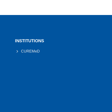
INSTITUTIONS
CUREMeD