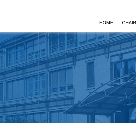
HOME
CHAI