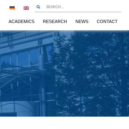
R
ACADEMICS
RESEARCH
NEWS
CONTACT