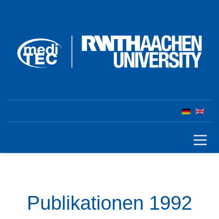
Publikationen 1992