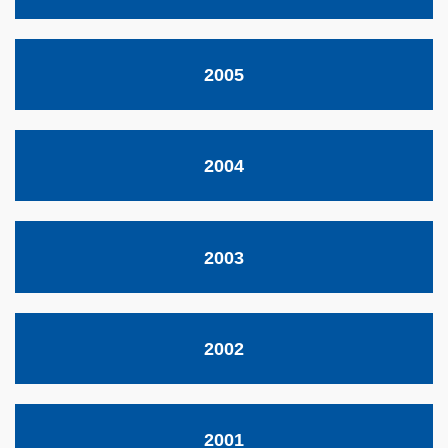
2005
2004
2003
2002
2001