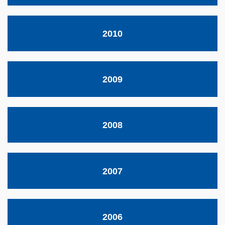
2010
2009
2008
2007
2006