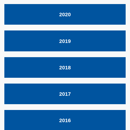
2020
2019
2018
2017
2016