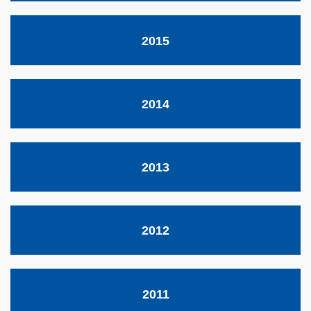
2015
2014
2013
2012
2011