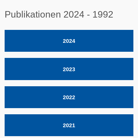
Publikationen 2024 - 1992
2024
2023
2022
2021