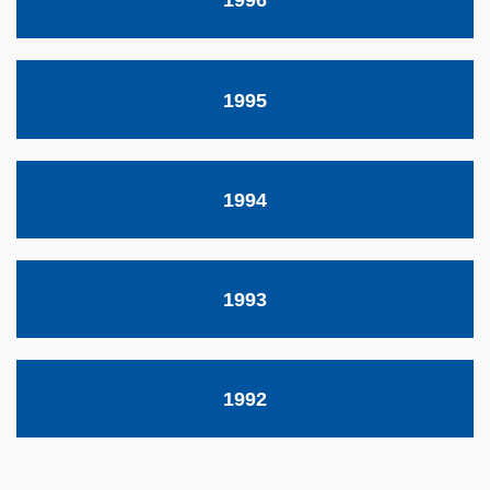
1996
1995
1994
1993
1992