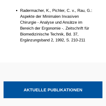
Radermacher, K., Pichler, C. v., Rau, G.:
Aspekte der Minimalen Invasiven
Chirurgie - Analyse und Ansätze im
Bereich der Ergonomie -. Zeitschrift für
Biomedizinische Technik, Bd. 37,
Ergänzungsband 2, 1992, S. 210-211
AKTUELLE PUBLIKATIONEN