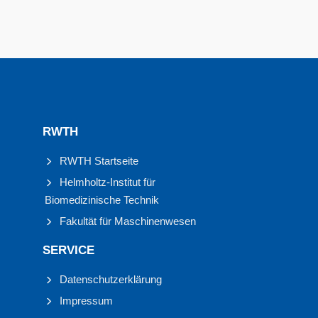
RWTH
RWTH Startseite
Helmholtz-Institut für
Biomedizinische Technik
Fakultät für Maschinenwesen
SERVICE
Datenschutzerklärung
Impressum