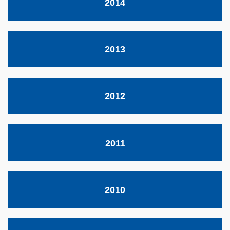
2014
2013
2012
2011
2010