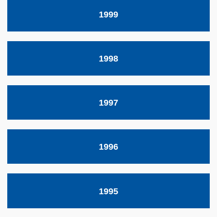
1999
1998
1997
1996
1995