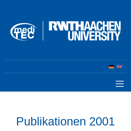
Publikationen 2001