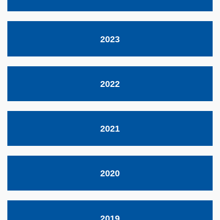
2023
2022
2021
2020
2019