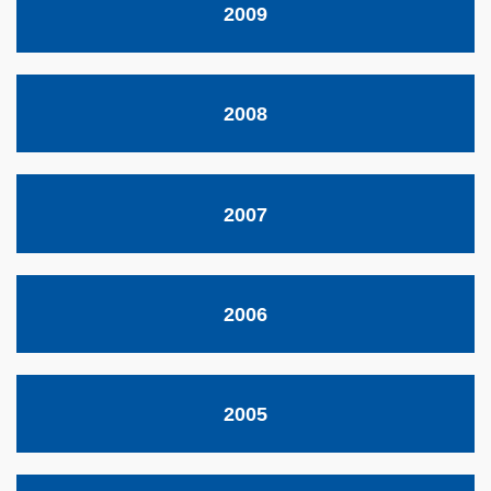
2009
2008
2007
2006
2005