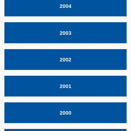
2004
2003
2002
2001
2000