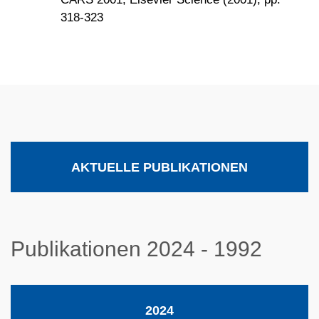
318-323
AKTUELLE PUBLIKATIONEN
Publikationen 2024 - 1992
2024