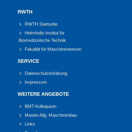
RWTH
RWTH Startseite
Helmholtz-Institut für
Biomedizinische Technik
Fakultät für Maschinenwesen
SERVICE
Datenschutzerklärung
Impressum
WEITERE ANGEBOTE
BMT-Kolloquium
Master Allg. Maschinenbau
Links