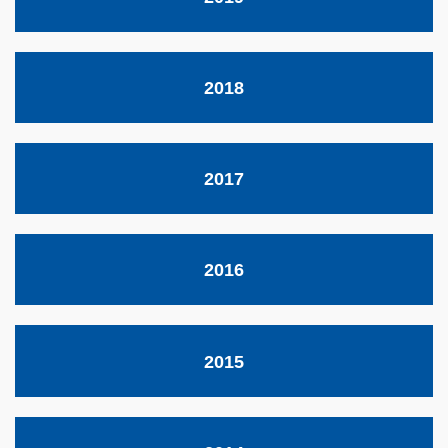
2018
2017
2016
2015