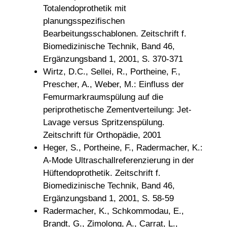
Totalendoprothetik mit
planungsspezifischen
Bearbeitungsschablonen. Zeitschrift f.
Biomedizinische Technik, Band 46,
Ergänzungsband 1, 2001, S. 370-371
Wirtz, D.C., Sellei, R., Portheine, F.,
Prescher, A., Weber, M.: Einfluss der
Femurmarkraumspülung auf die
periprothetische Zementverteilung: Jet-
Lavage versus Spritzenspülung.
Zeitschrift für Orthopädie, 2001
Heger, S., Portheine, F., Radermacher, K.:
A-Mode Ultraschallreferenzierung in der
Hüftendoprothetik. Zeitschrift f.
Biomedizinische Technik, Band 46,
Ergänzungsband 1, 2001, S. 58-59
Radermacher, K., Schkommodau, E.,
Brandt, G., Zimolong, A., Carrat, L.,